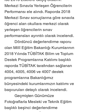
Merkezi Sınavla Yerleşen Öğrencilerin 
Performansı ele alındı. Raporda 2018 
Merkezi Sınav sonuçlarına göre sınavla 
öğrenci alan okullara merkezi olarak 
yerleşen öğrencilerin sınav 
performansları ayrıntılı olarak incelendi. 
	Dördüncü değerlendirme raporu 
olan Millî Eğitim Bakanlığı Kurumlarının 
2018 Yılında TÜBİTAK Bilim ve Toplum 
Destek Programlarına Katılımı başlıklı 
raporda TÜBİTAK tarafından sağlanan 
4004, 4005, 4006 ve 4007 destek 
programlarına Bakanlığımız 
bünyesindeki kurumlarımızın katılımı ve 
başvuruları detaylı olarak incelendi. 
	Geçmişten Günümüze 
Fotoğraflarla Mesleki ve Teknik Eğitim 
başlıklı beşinci değerlendirme 