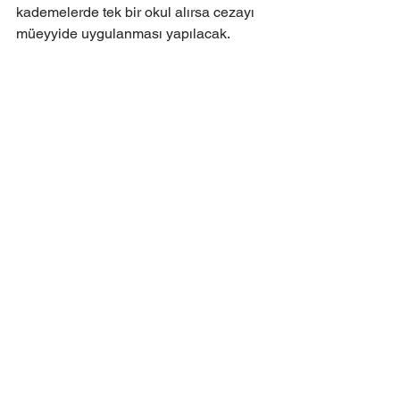
kademelerde tek bir okul alırsa cezayı 
müeyyide uygulanması yapılacak.