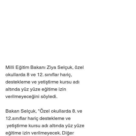
Milli Eğitim Bakanı Ziya Selçuk, özel 
okullarda 8 ve 12. sınıflar hariç, 
destekleme ve yetiştirme kursu adı 
altında yüz yüze eğitime izin 
verilmeyeceğini söyledi.
Bakan Selçuk, "Özel okullarda 8. ve 
12.sınıflar hariç destekleme ve 
 yetiştirme kursu adı altında yüz yüze 
eğitime izin verilmeyecek. Diğer 