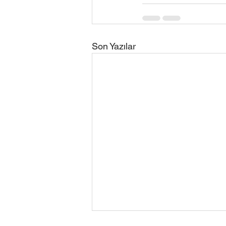
Son Yazılar