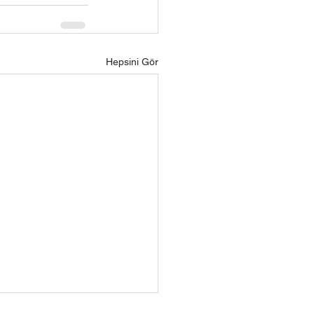
Hepsini Gör