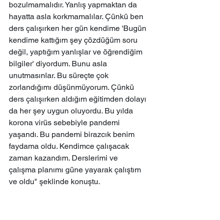
bozulmamalıdır. Yanlış yapmaktan da 
hayatta asla korkmamalılar. Çünkü ben 
ders çalışırken her gün kendime 'Bugün 
kendime kattığım şey çözdüğüm soru 
değil, yaptığım yanlışlar ve öğrendiğim 
bilgiler' diyordum. Bunu asla 
unutmasınlar. Bu süreçte çok 
zorlandığımı düşünmüyorum. Çünkü 
ders çalışırken aldığım eğitimden dolayı 
da her şey uygun oluyordu. Bu yılda 
korona virüs sebebiyle pandemi 
yaşandı. Bu pandemi birazcık benim 
faydama oldu. Kendimce çalışacak 
zaman kazandım. Derslerimi ve 
çalışma planımı güne yayarak çalıştım 
ve oldu" şeklinde konuştu.