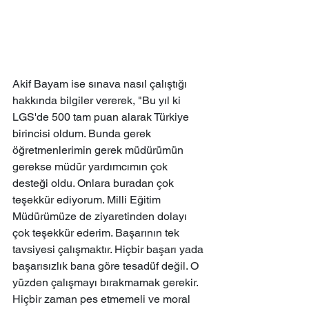
Akif Bayam ise sınava nasıl çalıştığı 
hakkında bilgiler vererek, "Bu yıl ki 
LGS'de 500 tam puan alarak Türkiye 
birincisi oldum. Bunda gerek 
öğretmenlerimin gerek müdürümün 
gerekse müdür yardımcımın çok 
desteği oldu. Onlara buradan çok 
teşekkür ediyorum. Milli Eğitim 
Müdürümüze de ziyaretinden dolayı 
çok teşekkür ederim. Başarının tek 
tavsiyesi çalışmaktır. Hiçbir başarı yada 
başarısızlık bana göre tesadüf değil. O 
yüzden çalışmayı bırakmamak gerekir. 
Hiçbir zaman pes etmemeli ve moral 