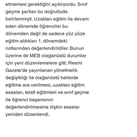
etmemesi gerektiğini açıklıyordu. Sınıf 
geçme şartları bu doğrultuda 
belirlenmişti. Uzaktan eğitim ile devam 
eden dönemde öğrenciler bu 
dönemden değil de sadece yüz yüze 
eğitim aldıkları 1. dönemdeki 
notlarından değerlendirildiler. Bunun 
üzerine de MEB olağanüstü durumlar 
için yeni düzenlemelere gitti. 
Resmi 
Gazete’de yayınlanan yönetmelik 
değişikliği ile olağanüstü hallerde 
eğitime ara verilmesi, uzaktan eğitim 
esasları, telafi eğitimleri ve sınıf geçme 
ile öğrenci başarısının 
değerlendirilmesine ilişkin esaslar 
yeniden düzenlendi.