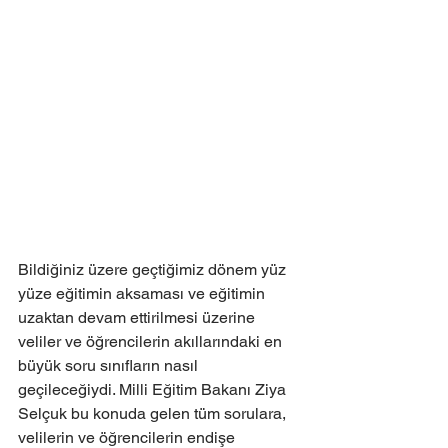
Bildiğiniz üzere geçtiğimiz dönem yüz 
yüze eğitimin aksaması ve eğitimin 
uzaktan devam ettirilmesi üzerine 
veliler ve öğrencilerin akıllarındaki en 
büyük soru sınıfların nasıl 
geçileceğiydi. Milli Eğitim Bakanı Ziya 
Selçuk bu konuda gelen tüm sorulara, 
velilerin ve öğrencilerin endişe 