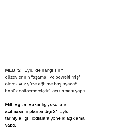
MEB "21 Eylül’de hangi sınıf 
düzeylerinin “aşamalı ve seyreltilmiş” 
olarak yüz yüze eğitime başlayacağı 
henüz netleşmemiştir"  açıklaması yaptı.
Milli Eğitim Bakanlığı, okulların 
açılmasının planlandığı 21 Eylül 
tarihiyle ilgili iddialara yönelik açıklama 
yaptı. 