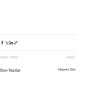
Hepsini Gör
Son Yazılar