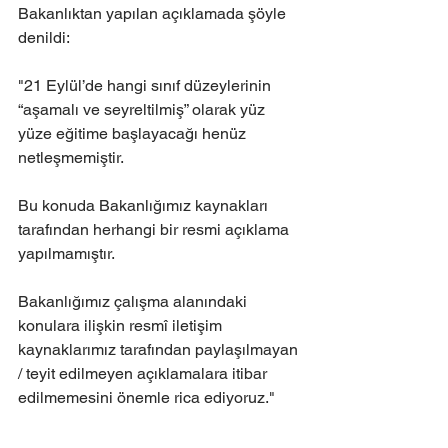
Bakanlıktan yapılan açıklamada şöyle 
denildi: 
"21 Eylül’de hangi sınıf düzeylerinin 
“aşamalı ve seyreltilmiş” olarak yüz 
yüze eğitime başlayacağı henüz 
netleşmemiştir. 
Bu konuda Bakanlığımız kaynakları 
tarafından herhangi bir resmi açıklama 
yapılmamıştır. 
Bakanlığımız çalışma alanındaki 
konulara ilişkin resmî iletişim 
kaynaklarımız tarafından paylaşılmayan 
/ teyit edilmeyen açıklamalara itibar 
edilmemesini önemle rica ediyoruz."