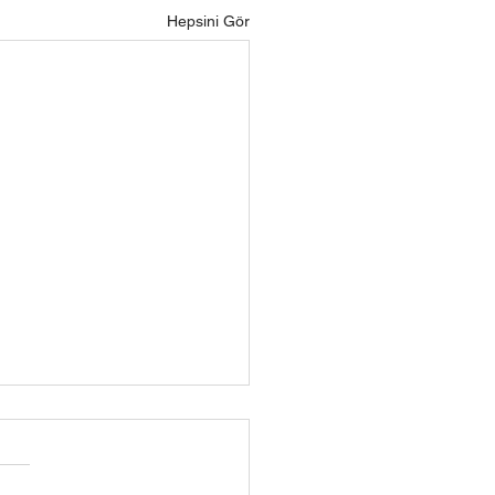
Hepsini Gör