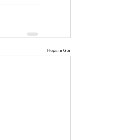
Hepsini Gör