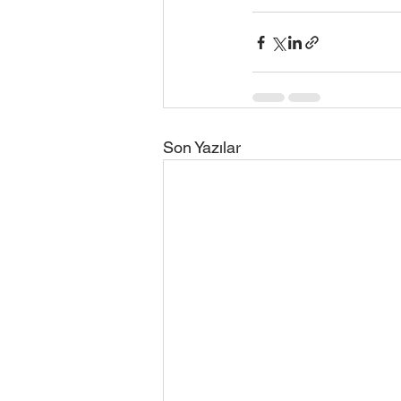
Son Yazılar