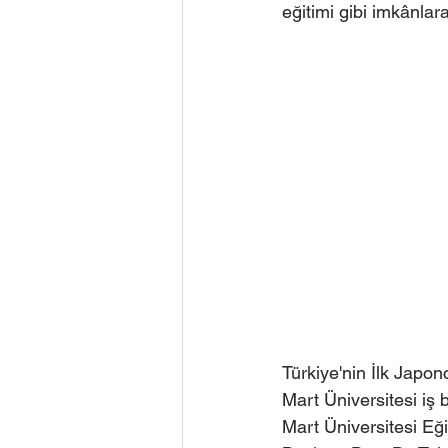
eğitimi gibi imkânlar
Türkiye'nin İlk Japon
Mart Üniversitesi iş 
Mart Üniversitesi Eğ