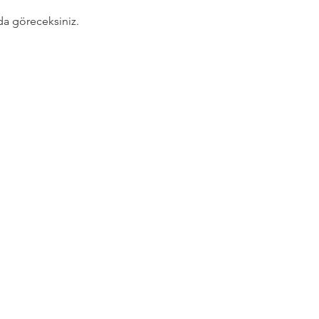
ada göreceksiniz.