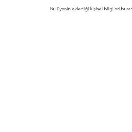
Bu üyenin eklediği kişisel bilgileri bur