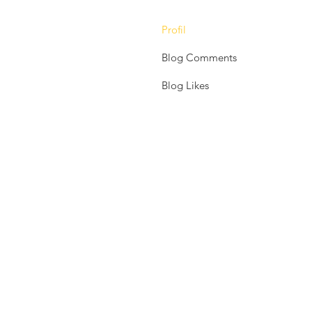
Profil
Blog Comments
Blog Likes